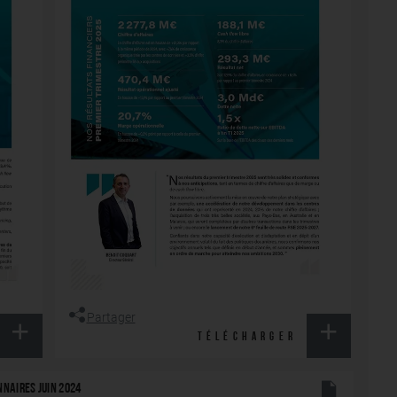
Partager
TÉLÉCHARGER
NNAIRES JUIN 2024