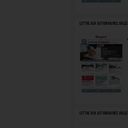
LETTRE AUX ACTIONNAIRES JUILLE
LETTRE AUX ACTIONNAIRES JUILLE