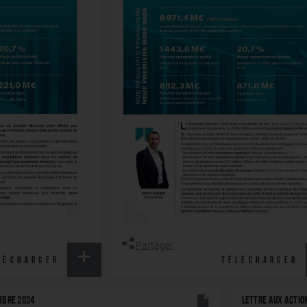
Partager
LÉCHARGER
TÉLÉCHARGER
MBRE 2024
LETTRE AUX ACTIO