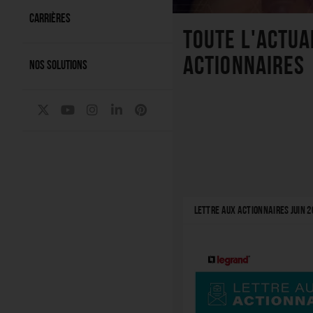
CARRIÈRES
Toute l'actua
actionnaires
NOS SOLUTIONS
LETTRE AUX ACTIONNAIRES JUIN 2