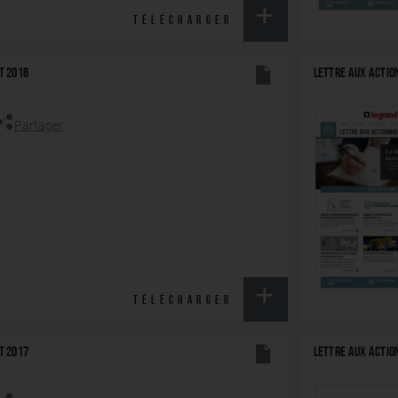
TÉLÉCHARGER
T 2018
LETTRE AUX ACTI
Partager
TÉLÉCHARGER
T 2017
LETTRE AUX ACTI