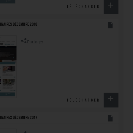
TÉLÉCHARGER
ONNAIRES DÉCEMBRE 2018
Partager
TÉLÉCHARGER
ONNAIRES DÉCEMBRE 2017