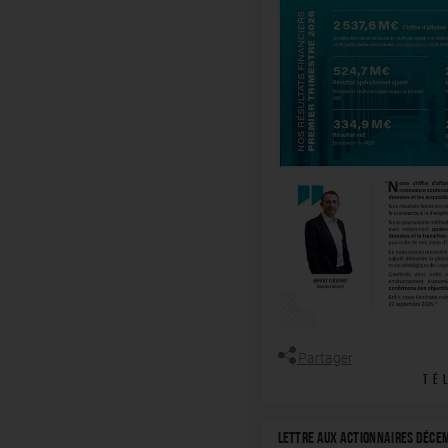
Partager
TÉ
LETTRE AUX ACTIONNAIRES DÉCE