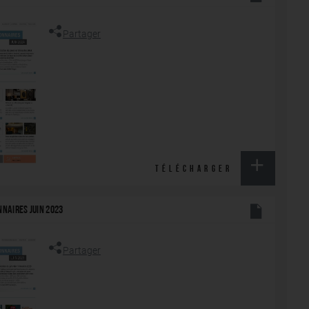
Partager
TÉLÉCHARGER
NNAIRES JUIN 2023
Partager