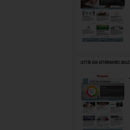
LETTRE AUX ACTIONNAIRES JUILLE