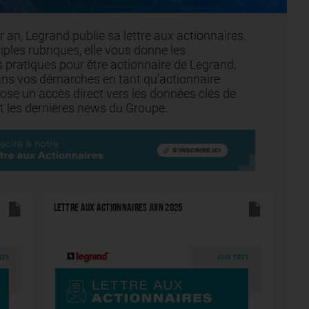
r an, Legrand publie sa lettre aux actionnaires.
iples rubriques, elle vous donne les
 pratiques pour être actionnaire de Legrand,
ans vos démarches en tant qu’actionnaire
ose un accès direct vers les données clés de
 et les dernières news du Groupe.
LETTRE AUX ACTIONNAIRES JUIN 2025